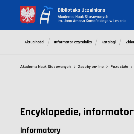
Biblioteka Uczelniana
Akademia Nauk Stosowanych
im. Jana Amosa Komeńskiego w Lesznie
Aktualności
Informator czytelnika
Katalogi
Zbio
Akademia Nauk Stosowanych
Zasoby on-line
Pozostałe
Encyklopedie, informator
Informatory