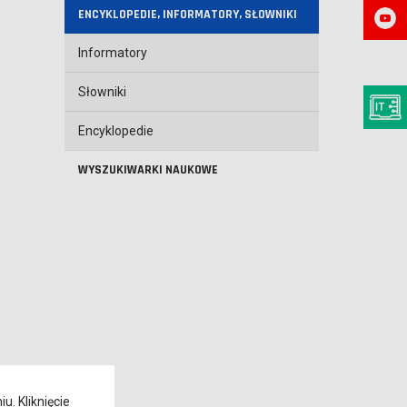
ENCYKLOPEDIE, INFORMATORY, SŁOWNIKI
Informatory
Słowniki
Encyklopedie
WYSZUKIWARKI NAUKOWE
. Kliknięcie