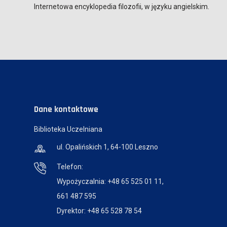
Internetowa encyklopedia filozofii, w języku angielskim.
Dane kontaktowe
Biblioteka Uczelniana
ul. Opalińskich 1, 64-100 Leszno
Telefon:
Wypożyczalnia: +48 65 525 01 11,
661 487 595
Dyrektor: +48 65 528 78 54