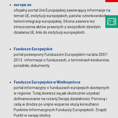
europa.eu
oficjalny portal Unii Europejskiej zawierający informacje na
temat UE, instytucji europejskich, państw członkowskich i
historii integracji europejskiej. Strona zawiera też
streszczenia aktów prawnych z wszystkich dziedzin
działania UE, linki do instytucji europejskich.
Fundusze Europejskie
portal poświęcony Funduszom Europejskim na lata 2007-
2013 : informacje o funduszach, o termninach konkursów,
poradniki, dokumenty.
Fundusze Europejskie w Wielkopolsce
portal informacyjny o funduszach europejsch dostepnych
w regionie. Tutaj dowiesz się jak skutecznie uzyskać
dofinansowanie na rozwój Swojej działalności. Pomocą i
radą w drodze po unijne wsparcie służą konsultanci
Punktów Informacyjnych Funduszy Europejskich. Znajdź
Punkt w swojej okolicy.