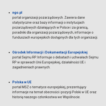
ngo.pl
portal organizacji pozarządowych. Zawiera dane
statystyczne oraz bazy informacji o instytucjach
pozarządowych działających w Polsce i za granicą,
poradniki dla organizacji pozarządowych, informacje o
funduszach europejskich dostępnych dla tych organizacji.
Ośrodek Informacji i Dokumentacji Europejskiej
portal Sejmu RP. Informuje o debatach i uchwałach Sejmu
RP w sprawach Unii Europejskiej, działalności UE i
zagadnieniach prawnych.
Polska w UE
portal MSZ o tematyce europejskiej, prezentujący
informacje na temat obecności i pozycji Polski w UE oraz
historię naszego członkostwa we Wspólnocie.