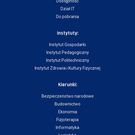
Dostępność
Dział IT
Do pobrania
Instytuty:
Instytut Gospodarki
Instytut Pedagogiczny
Instytut Politechniczny
Instytut Zdrowia i Kultury Fizycznej
Kierunki:
Bezpieczeństwo narodowe
Budownictwo
Ekonomia
Fizjoterapia
Informatyka