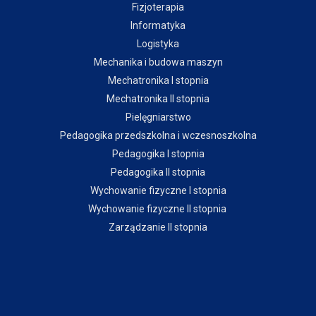
Fizjoterapia
Informatyka
Logistyka
Mechanika i budowa maszyn
Mechatronika I stopnia
Mechatronika II stopnia
Pielęgniarstwo
Pedagogika przedszkolna i wczesnoszkolna
Pedagogika I stopnia
Pedagogika II stopnia
Wychowanie fizyczne I stopnia
Wychowanie fizyczne II stopnia
Zarządzanie II stopnia