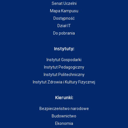
Senat Uczelni
Mapa Kampusu
Dostępność
Dział IT
Do pobrania
Instytuty:
Instytut Gospodarki
Instytut Pedagogiczny
Instytut Politechniczny
Instytut Zdrowia i Kultury Fizycznej
Kierunki:
Bezpieczeństwo narodowe
Budownictwo
Ekonomia