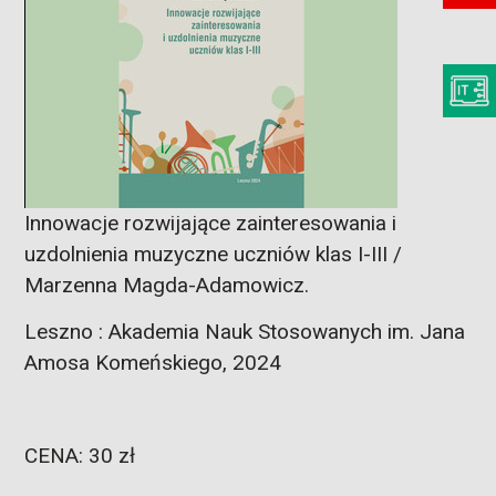
Innowacje rozwijające zainteresowania i
uzdolnienia muzyczne uczniów klas I-III /
Marzenna Magda-Adamowicz.
Leszno : Akademia Nauk Stosowanych im. Jana
Amosa Komeńskiego, 2024
CENA: 30 zł