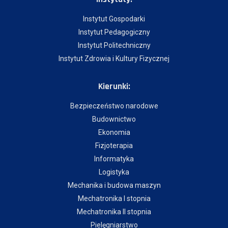
Instytut Gospodarki
Instytut Pedagogiczny
Instytut Politechniczny
Instytut Zdrowia i Kultury Fizycznej
Kierunki:
Bezpieczeństwo narodowe
Budownictwo
Ekonomia
Fizjoterapia
Informatyka
Logistyka
Mechanika i budowa maszyn
Mechatronika I stopnia
Mechatronika II stopnia
Pielęgniarstwo