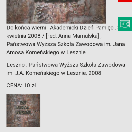
Do końca wierni : Akademicki Dzień Pamięci, 3
kwietnia 2008 / [red. Anna Mamulska] ;
Państwowa Wyższa Szkoła Zawodowa im. Jana
Amosa Komeńskiego w Lesznie.
Leszno : Państwowa Wyższa Szkoła Zawodowa
im. J.A. Komeńskiego w Lesznie, 2008
CENA: 10 zł