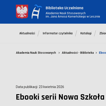
Biblioteka Uczelniana
Akademia Nauk Stosowanych
im. Jana Amosa Komeńskiego w Lesznie
Aktualności
Informator czytelnika
Katalogi
Zbio
Akademia Nauk Stosowanych
Aktualności - Biblioteka
Eboo
Data publikacji: 23 kwietnia 2026
Ebooki serii Nowa Szkoła