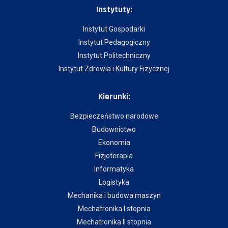
Instytuty:
Instytut Gospodarki
Instytut Pedagogiczny
Instytut Politechniczny
Instytut Zdrowia i Kultury Fizycznej
Kierunki:
Bezpieczeństwo narodowe
Budownictwo
Ekonomia
Fizjoterapia
Informatyka
Logistyka
Mechanika i budowa maszyn
Mechatronika I stopnia
Mechatronika II stopnia