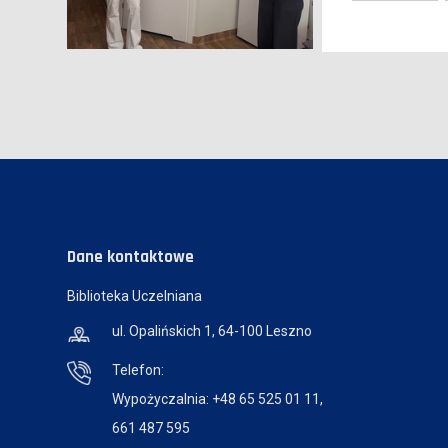
Dane kontaktowe
Biblioteka Uczelniana
ul. Opalińskich 1, 64-100 Leszno
Telefon:
Wypożyczalnia: +48 65 525 01 11,
661 487 595