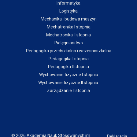
Informatyka
Logistyka
Mechanika i budowa maszyn
Mechatronika I stopnia
Mechatronika II stopnia
Pielęgniarstwo
Pedagogika przedszkolna i wczesnoszkolna
Pedagogika I stopnia
Pedagogika II stopnia
Wychowanie fizyczne I stopnia
Wychowanie fizyczne II stopnia
Zarządzanie II stopnia
© 2026 Akademia Nauk Stosowanych im.
Deklaracja