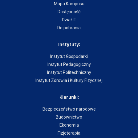
Mapa Kampusu
Dostępność
Dział IT
Do pobrania
Instytuty:
Instytut Gospodarki
Instytut Pedagogiczny
Instytut Politechniczny
Instytut Zdrowia i Kultury Fizycznej
Kierunki:
Bezpieczeństwo narodowe
Budownictwo
Ekonomia
Fizjoterapia