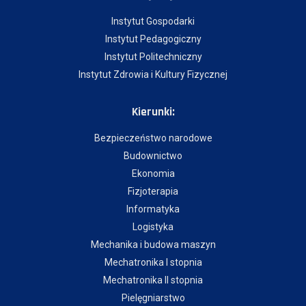
Instytut Gospodarki
Instytut Pedagogiczny
Instytut Politechniczny
Instytut Zdrowia i Kultury Fizycznej
Kierunki:
Bezpieczeństwo narodowe
Budownictwo
Ekonomia
Fizjoterapia
Informatyka
Logistyka
Mechanika i budowa maszyn
Mechatronika I stopnia
Mechatronika II stopnia
Pielęgniarstwo